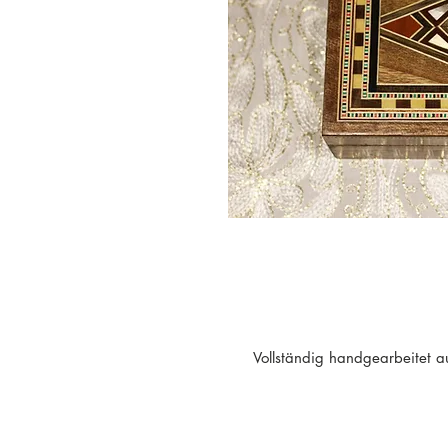
-Vollständig handgearbeitet 