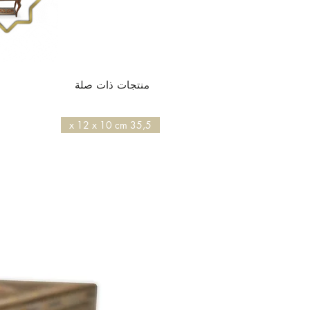
منتجات ذات صلة
35,5 x 12 x 10 cm