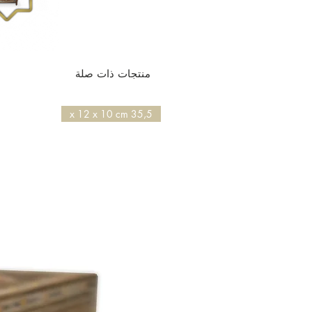
منتجات ذات صلة
35,5 x 12 x 10 cm