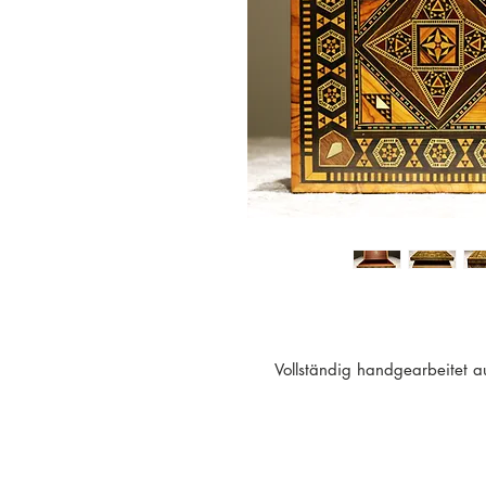
-Vollständig handgearbeitet 