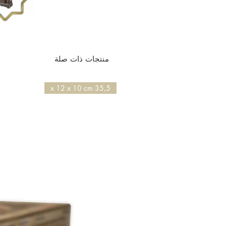
منتجات ذات صلة
35,5 x 12 x 10 cm