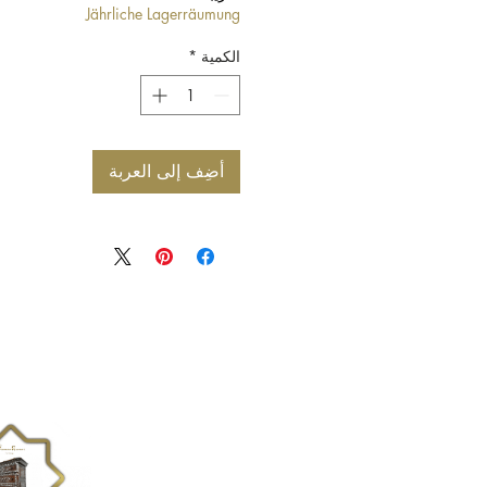
Jährliche Lagerräumung
الكمية
*
أضِف إلى العربة