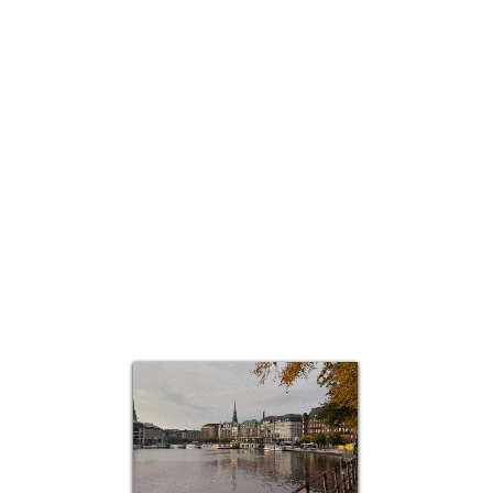
العرض السريع
Top