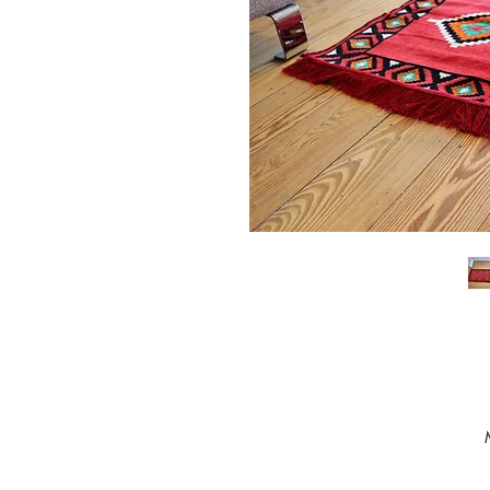
Der Tepp