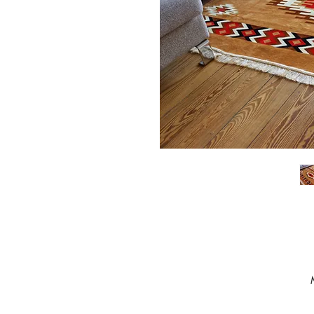
Der Tepp