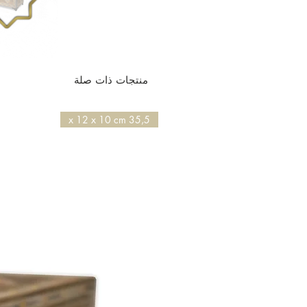
منتجات ذات صلة
35,5 x 12 x 10 cm