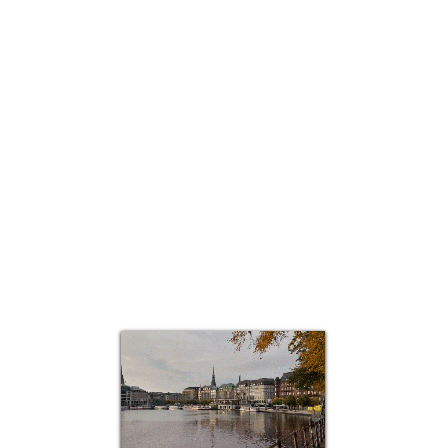
العرض السريع
Top