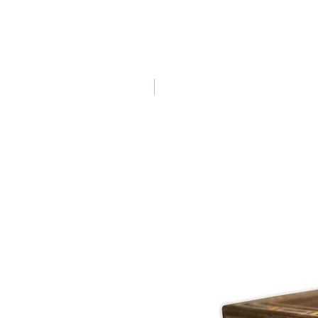
50 x 50 x 4,2 cm