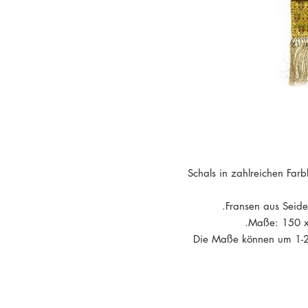
Schals in zahlreichen Far
Fransen aus Seide
Maße: 150 x 
Die Maße können um 1-2 