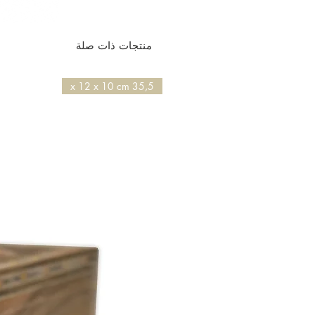
منتجات ذات صلة
35,5 x 12 x 10 cm