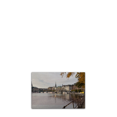
العرض السريع
Top