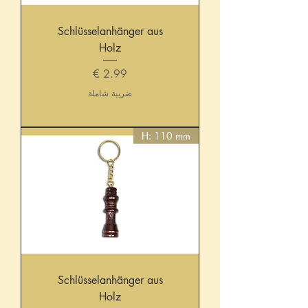
Schlüsselanhänger aus
Holz
السعر
ضريبة شاملة
H: 110 mm
Schlüsselanhänger aus
Holz