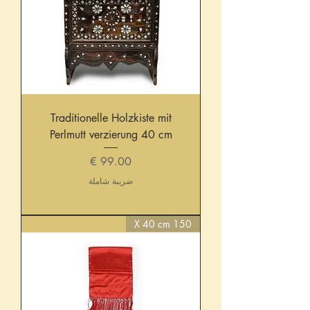
Traditionelle Holzkiste mit
Perlmutt verzierung 40 cm
السعر
ضريبة شاملة
150 X 40 cm