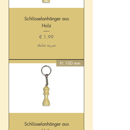
Schlüsselanhänger aus
Holz
السعر
ضريبة شاملة
H: 100 mm
Schlüsselanhänger aus