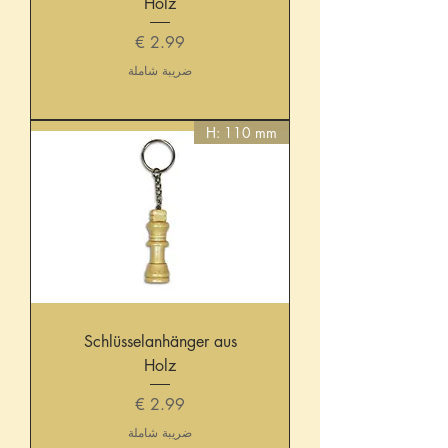
Holz
السعر
ضريبة شاملة
H: 110 mm
Schlüsselanhänger aus
Holz
السعر
ضريبة شاملة